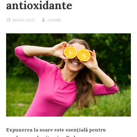
antioxidante
MAI 10, 2025
ADMIN
Expunerea la soare este esențială pentru