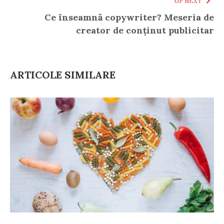
UP NEXT
Ce înseamnă copywriter? Meseria de
creator de conținut publicitar
ARTICOLE SIMILARE