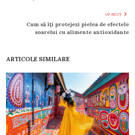
UP NEXT
Cum să îți protejezi pielea de efectele
soarelui cu alimente antioxidante
ARTICOLE SIMILARE