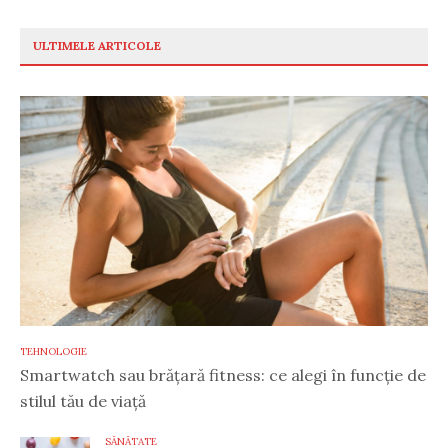
ULTIMELE ARTICOLE
TEHNOLOGIE
Smartwatch sau brățară fitness: ce alegi în funcție de
stilul tău de viață
SĂNĂTATE