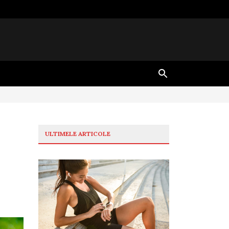
ULTIMELE ARTICOLE