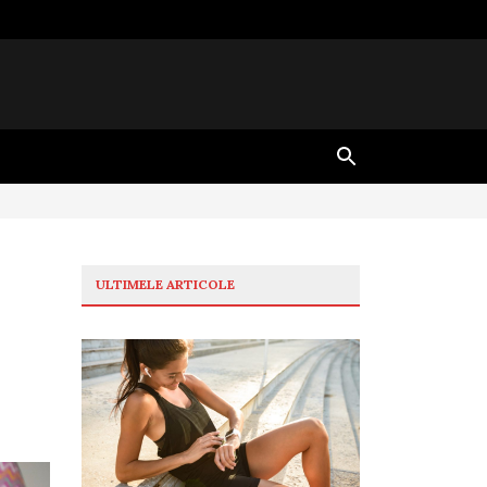
ULTIMELE ARTICOLE