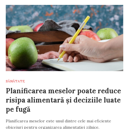
SĂNĂTATE
Planificarea meselor poate reduce
risipa alimentară și deciziile luate
pe fugă
Planificarea meselor este unul dintre cele mai eficiente
obiceiuri pentru organizarea alimentației zilnice,