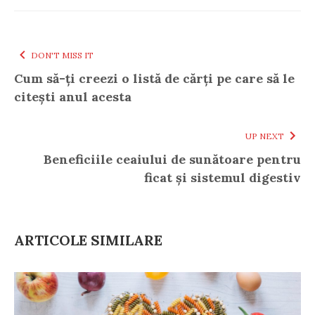
DON'T MISS IT
Cum să-ți creezi o listă de cărți pe care să le
citești anul acesta
UP NEXT
Beneficiile ceaiului de sunătoare pentru
ficat și sistemul digestiv
ARTICOLE SIMILARE