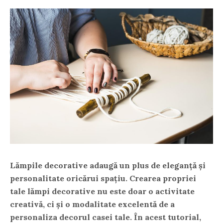
Lămpile decorative adaugă un plus de eleganță și
personalitate oricărui spațiu. Crearea propriei
tale lămpi decorative nu este doar o activitate
creativă, ci și o modalitate excelentă de a
personaliza decorul casei tale. În acest tutorial,