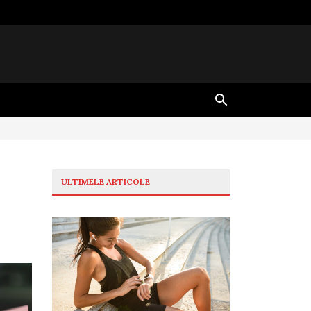
ULTIMELE ARTICOLE