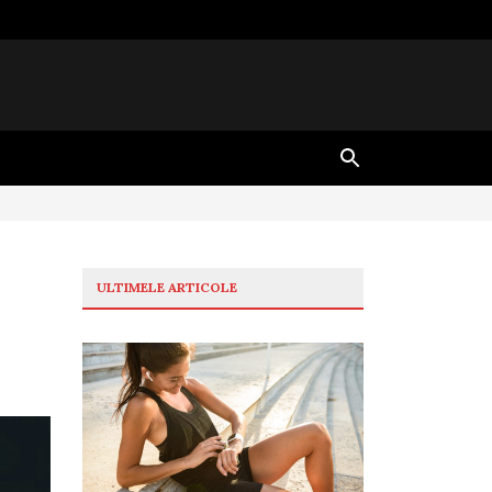
ULTIMELE ARTICOLE