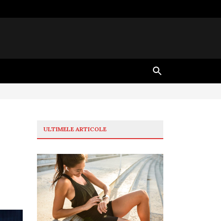
ULTIMELE ARTICOLE