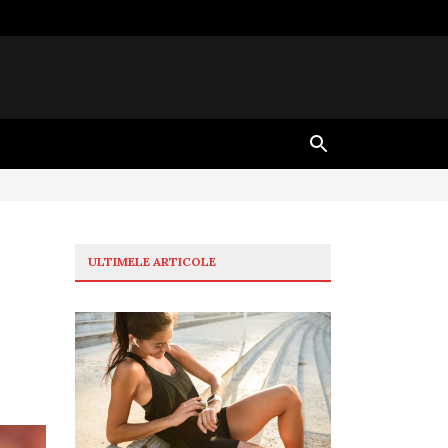
ULTIMELE ARTICOLE