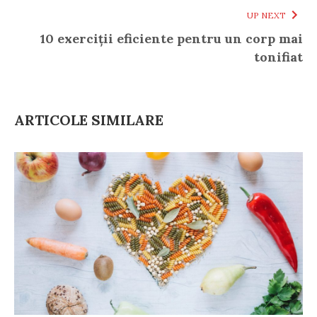
UP NEXT
10 exerciții eficiente pentru un corp mai
tonifiat
ARTICOLE SIMILARE