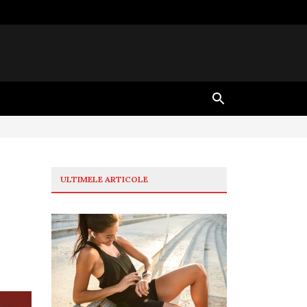
ULTIMELE ARTICOLE