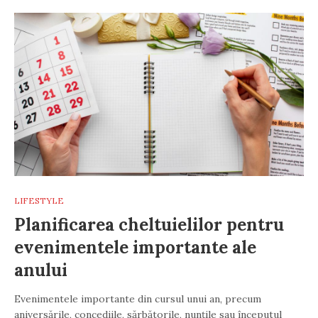
LIFESTYLE
Planificarea cheltuielilor pentru
evenimentele importante ale
anului
Evenimentele importante din cursul unui an, precum
aniversările, concediile, sărbătorile, nunțile sau începutul