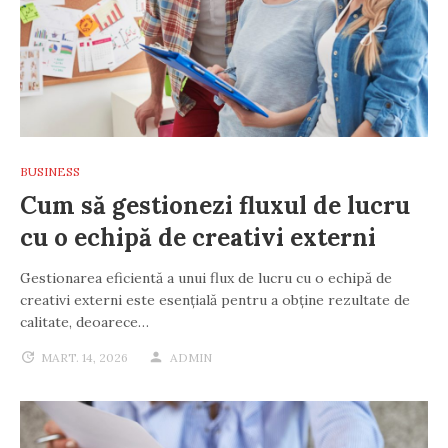
BUSINESS
Cum să gestionezi fluxul de lucru
cu o echipă de creativi externi
Gestionarea eficientă a unui flux de lucru cu o echipă de
creativi externi este esențială pentru a obține rezultate de
calitate, deoarece…
MART. 14, 2026
ADMIN