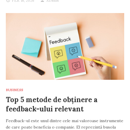
FEB. 16, 2026
ADMIN
BUSINESS
Top 5 metode de obținere a
feedback-ului relevant
Feedback-ul este unul dintre cele mai valoroase instrumente
de care poate beneficia o companie. El reprezintă busola