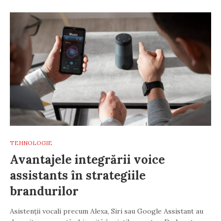
TEHNOLOGIE
Avantajele integrării voice
assistants în strategiile
brandurilor
Asistenții vocali precum Alexa, Siri sau Google Assistant au