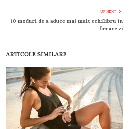
UP NEXT
10 moduri de a aduce mai mult echilibru în
fiecare zi
ARTICOLE SIMILARE