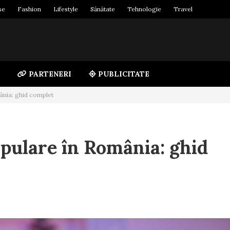
se
Fashion
Lifestyle
Sănătate
Tehnologie
Travel
PARTENERI
PUBLICITATE
ânia: ghid complet
opulare în România: ghid