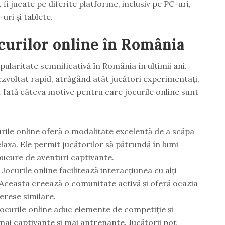
t fi jucate pe diferite platforme, inclusiv pe PC-uri,
ri și tablete.
curilor online în România
pularitate semnificativă în România în ultimii ani.
zvoltat rapid, atrăgând atât jucători experimentați,
or. Iată câteva motive pentru care jocurile online sunt
urile online oferă o modalitate excelentă de a scăpa
relaxa. Ele permit jucătorilor să pătrundă în lumi
 bucure de aventuri captivante.
: Jocurile online facilitează interacțiunea cu alți
 Aceasta creează o comunitate activă și oferă ocazia
terese similare.
Jocurile online aduc elemente de competiție și
mai captivante și mai antrenante. Jucătorii pot