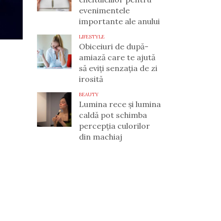
evenimentele
importante ale anului
LIFESTYLE
Obiceiuri de după-
amiază care te ajută
să eviți senzația de zi
irosită
BEAUTY
Lumina rece și lumina
caldă pot schimba
percepția culorilor
din machiaj