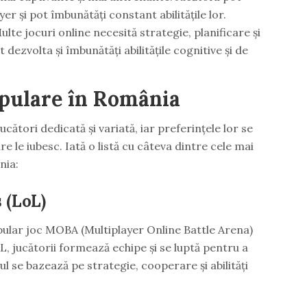
r și pot îmbunătăți constant abilitățile lor.
Multe jocuri online necesită strategie, planificare și
 dezvolta și îmbunătăți abilitățile cognitive și de
opulare în România
ători dedicată și variată, iar preferințele lor se
re le iubesc. Iată o listă cu câteva dintre cele mai
nia:
 (LoL)
ular joc MOBA (Multiplayer Online Battle Arena)
, jucătorii formează echipe și se luptă pentru a
ul se bazează pe strategie, cooperare și abilități