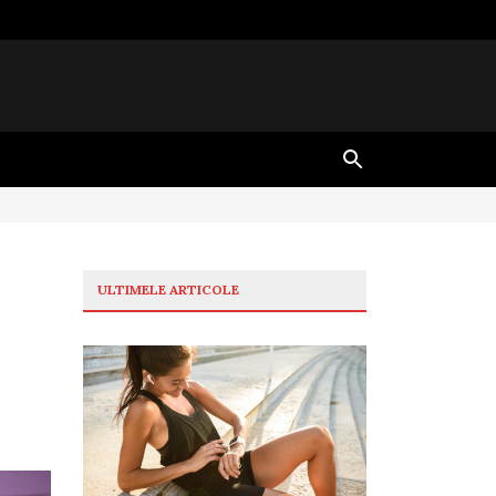
ULTIMELE ARTICOLE