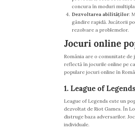
concura în moduri multiplaye
Dezvoltarea abilităților
: 
gândire rapidă. Jucătorii pot
rezolvare a problemelor.
Jocuri online p
România are o comunitate de juc
reflectă în jocurile online pe ca
populare jocuri online în Româ
1.
League of Legends
League of Legends este un pop
dezvoltat de Riot Games. În LoL
distruge baza adversarilor. Joc
individuale.