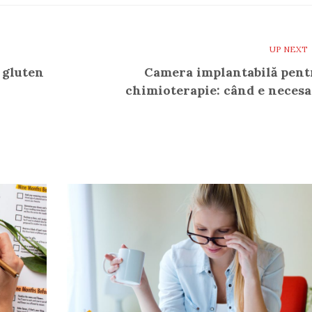
UP NEXT
 gluten
Camera implantabilă pent
chimioterapie: când e necesa