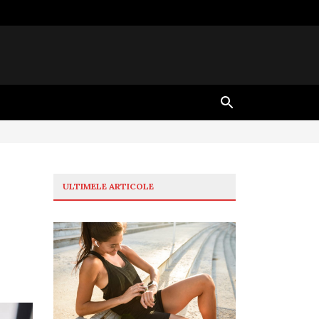
ULTIMELE ARTICOLE