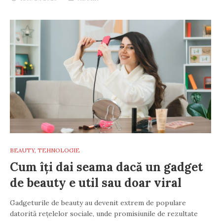
BEAUTY
,
TEHNOLOGIE
Cum îți dai seama dacă un gadget
de beauty e util sau doar viral
Gadgeturile de beauty au devenit extrem de populare
datorită rețelelor sociale, unde promisiunile de rezultate