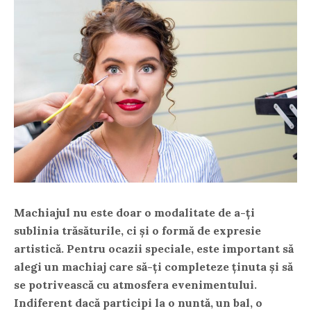
Machiajul nu este doar o modalitate de a-ți
sublinia trăsăturile, ci și o formă de expresie
artistică. Pentru ocazii speciale, este important să
alegi un machiaj care să-ți completeze ținuta și să
se potrivească cu atmosfera evenimentului.
Indiferent dacă participi la o nuntă, un bal, o