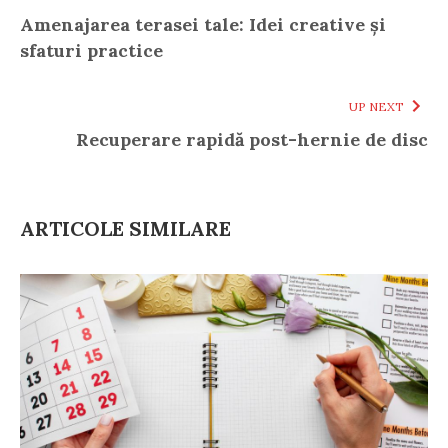
Amenajarea terasei tale: Idei creative și
sfaturi practice
UP NEXT
Recuperare rapidă post-hernie de disc
ARTICOLE SIMILARE