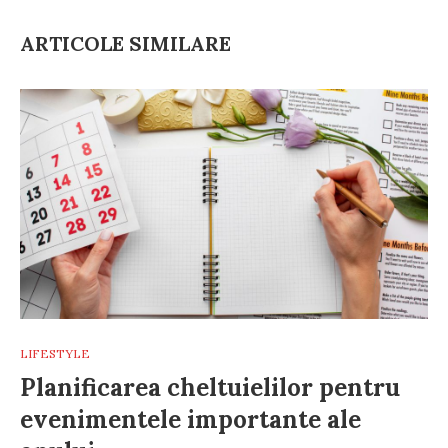
ARTICOLE SIMILARE
LIFESTYLE
Planificarea cheltuielilor pentru
evenimentele importante ale