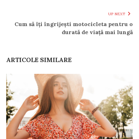
UP NEXT
Cum să îți îngrijești motocicleta pentru o
durată de viață mai lungă
ARTICOLE SIMILARE