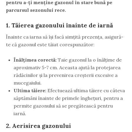
pentru a-ți menține gazonul în stare bună pe
parcursul sezonului rece.
1. Tăierea gazonului înainte de iarnă
Înainte ca iarna să își facă simțită prezența, asigură-
te că gazonul este tăiat corespunzător:
Înălțimea corectă:
Taie gazonul la o înălțime de
aproximativ 5-7 cm. Aceasta ajută la protejarea
rădăcinilor și la prevenirea creșterii excesive a
mucegaiului.
Ultima tăiere:
Efectuează ultima tăiere cu câteva
săptămâni înainte de primele înghețuri, pentru a
permite gazonului să se pregătească pentru
iarnă.
2. Aerisirea gazonului