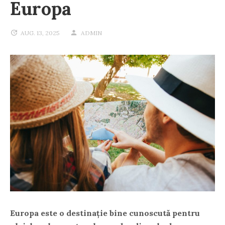
Europa
AUG. 13, 2025
ADMIN
Europa este o destinație bine cunoscută pentru