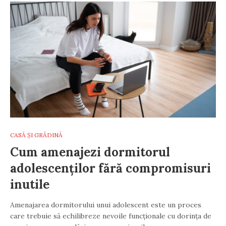
CASĂ ȘI GRĂDINĂ
Cum amenajezi dormitorul
adolescenților fără compromisuri
inutile
Amenajarea dormitorului unui adolescent este un proces
care trebuie să echilibreze nevoile funcționale cu dorința de