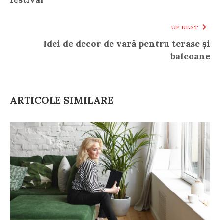
UP NEXT
Idei de decor de vară pentru terase și
balcoane
ARTICOLE SIMILARE