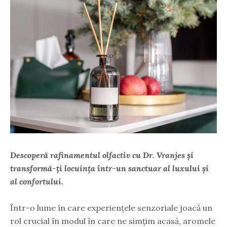
Descoperă rafinamentul olfactiv cu Dr. Vranjes și
transformă-ți locuința într-un sanctuar al luxului și
al confortului.
Într-o lume în care experiențele senzoriale joacă un
rol crucial în modul în care ne simțim acasă, aromele