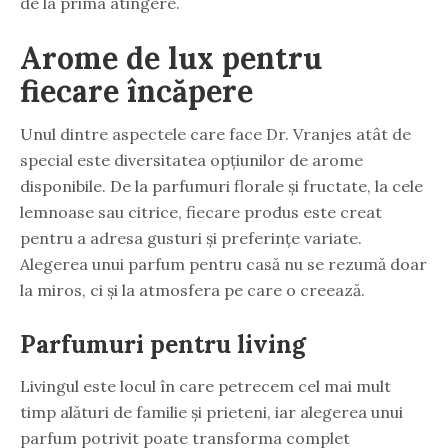
de la prima atingere.
Arome de lux pentru
fiecare încăpere
Unul dintre aspectele care face Dr. Vranjes atât de
special este diversitatea opțiunilor de arome
disponibile. De la parfumuri florale și fructate, la cele
lemnoase sau citrice, fiecare produs este creat
pentru a adresa gusturi și preferințe variate.
Alegerea unui parfum pentru casă nu se rezumă doar
la miros, ci și la atmosfera pe care o creează.
Parfumuri pentru living
Livingul este locul în care petrecem cel mai mult
timp alături de familie și prieteni, iar alegerea unui
parfum potrivit poate transforma complet