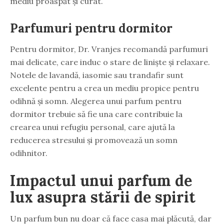
mediu proaspăt și curat.
Parfumuri pentru dormitor
Pentru dormitor, Dr. Vranjes recomandă parfumuri
mai delicate, care induc o stare de liniște și relaxare.
Notele de lavandă, iasomie sau trandafir sunt
excelente pentru a crea un mediu propice pentru
odihnă și somn. Alegerea unui parfum pentru
dormitor trebuie să fie una care contribuie la
crearea unui refugiu personal, care ajută la
reducerea stresului și promovează un somn
odihnitor.
Impactul unui parfum de
lux asupra stării de spirit
Un parfum bun nu doar că face casa mai plăcută, dar