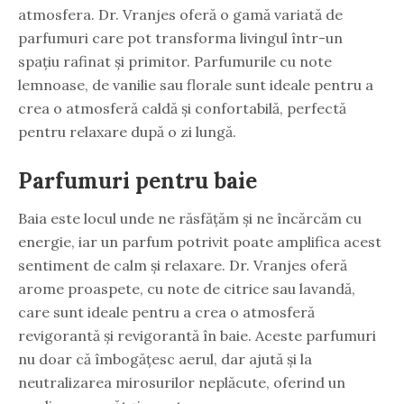
atmosfera. Dr. Vranjes oferă o gamă variată de
parfumuri care pot transforma livingul într-un
spațiu rafinat și primitor. Parfumurile cu note
lemnoase, de vanilie sau florale sunt ideale pentru a
crea o atmosferă caldă și confortabilă, perfectă
pentru relaxare după o zi lungă.
Parfumuri pentru baie
Baia este locul unde ne răsfățăm și ne încărcăm cu
energie, iar un parfum potrivit poate amplifica acest
sentiment de calm și relaxare. Dr. Vranjes oferă
arome proaspete, cu note de citrice sau lavandă,
care sunt ideale pentru a crea o atmosferă
revigorantă și revigorantă în baie. Aceste parfumuri
nu doar că îmbogățesc aerul, dar ajută și la
neutralizarea mirosurilor neplăcute, oferind un