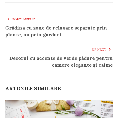
DON'T MISS IT
Grădina cu zone de relaxare separate prin
plante, nu prin garduri
UP NEXT
Decorul cu accente de verde pădure pentru
camere elegante și calme
ARTICOLE SIMILARE