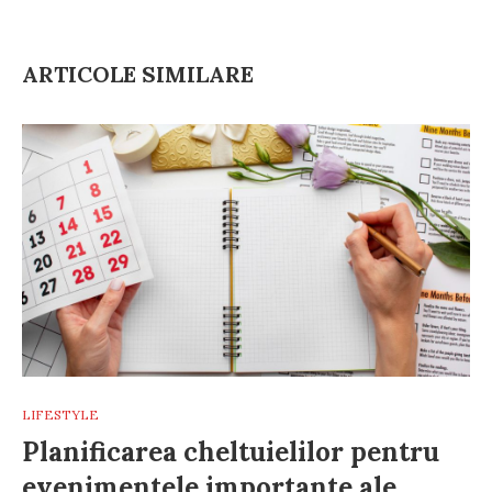
ARTICOLE SIMILARE
LIFESTYLE
Planificarea cheltuielilor pentru
evenimentele importante ale