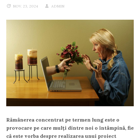
NOV. 23, 2024
ADMIN
Rămânerea concentrat pe termen lung este o
provocare pe care mulți dintre noi o întâmpină, fie
că este vorba despre realizarea unui proiect