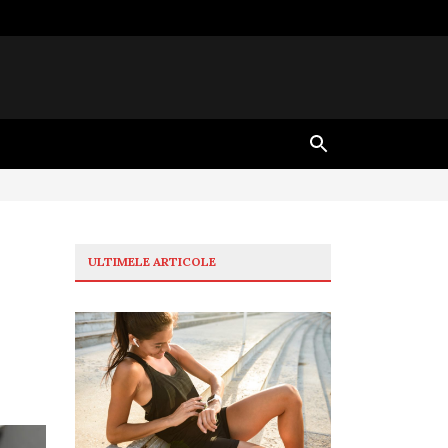
ULTIMELE ARTICOLE