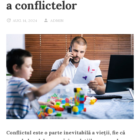
a conflictelor
AUG. 14, 2024
ADMIN
Conflictul este o parte inevitabilă a vieții, fie că