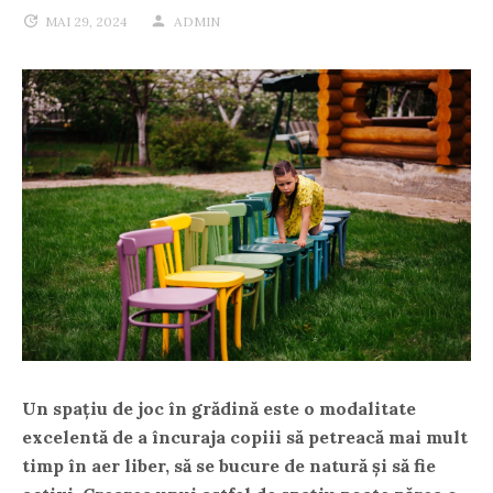
MAI 29, 2024
ADMIN
Un spațiu de joc în grădină este o modalitate
excelentă de a încuraja copiii să petreacă mai mult
timp în aer liber, să se bucure de natură și să fie