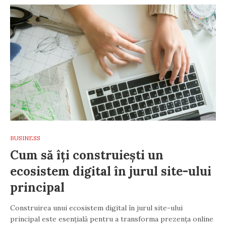
BUSINESS
Cum să îți construiești un
ecosistem digital în jurul site-ului
principal
Construirea unui ecosistem digital în jurul site-ului
principal este esențială pentru a transforma prezența online