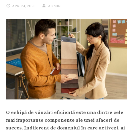
APR. 24, 2025
ADMIN
O echipă de vânzări eficientă este una dintre cele
mai importante componente ale unei afaceri de
succes. Indiferent de domeniul în care activezi, ai