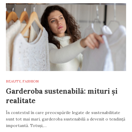
BEAUTY
,
FASHION
Garderoba sustenabilă: mituri și
realitate
În contextul în care preocupările legate de sustenabilitate
sunt tot mai mari, garderoba sustenabilă a devenit o tendință
importantă. Totuși,…