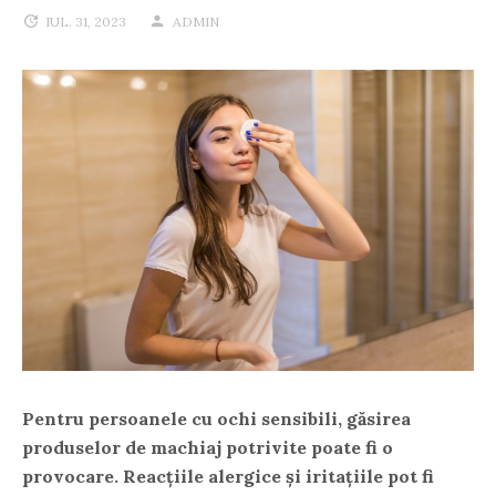
IUL. 31, 2023
ADMIN
Pentru persoanele cu ochi sensibili, găsirea
produselor de machiaj potrivite poate fi o
provocare. Reacțiile alergice și iritațiile pot fi