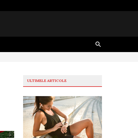
ULTIMELE ARTICOLE