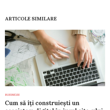
ARTICOLE SIMILARE
BUSINESS
Cum să îți construiești un