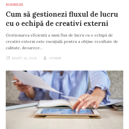
BUSINESS
Cum să gestionezi fluxul de lucru
cu o echipă de creativi externi
Gestionarea eficientă a unui flux de lucru cu o echipă de
creativi externi este esențială pentru a obține rezultate de
calitate, deoarece…
MART. 14, 2026
ADMIN