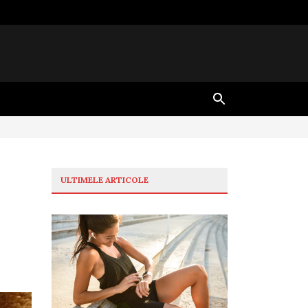
ULTIMELE ARTICOLE