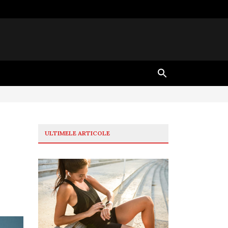
ULTIMELE ARTICOLE